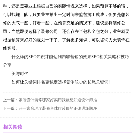
种，还是需要业主根据自己的实际情况来选择，如果预算不够的话，
可以找施工队，只要业主抽出一定时间来监督施工就成，但要是想装
修的大气一些，好看一些，在预算充足的情况下，建议选择装修公
司，当然即便选择了装修公司，还会存在半包和全包之分，业主就要
根据预算来好好的规划一下了。了解更多知识，可以咨询力天装饰在
线客服。
什么样的SEO知识才能达到内容营销的效果SEO相关策略和技巧
分享
美与时代
如何让关键词排名更稳定选择竞争较少的长尾关键词!
上一篇：
家装设计装修哪家好实用我就想知道设计师推
下一篇：
开一家台球厅装修台球厅装修的正确进场顺序
相关阅读