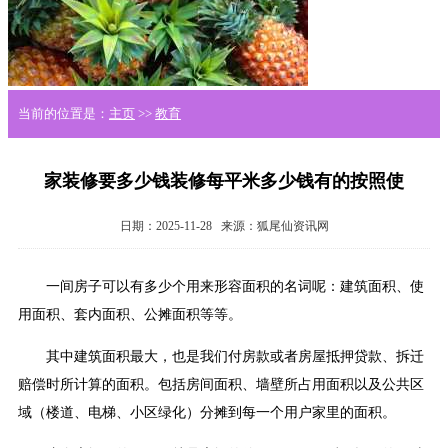
当前的位置是：
主页
>>
教育
家装修要多少钱装修每平米多少钱有的按照使
日期：2025-11-28
来源：狐尾仙资讯网
一间房子可以有多少个用来形容面积的名词呢：建筑面积、使
用面积、套内面积、公摊面积等等。
其中建筑面积最大，也是我们付房款或者房屋抵押贷款、拆迁
赔偿时所计算的面积。包括房间面积、墙壁所占用面积以及公共区
域（楼道、电梯、小区绿化）分摊到每一个用户家里的面积。