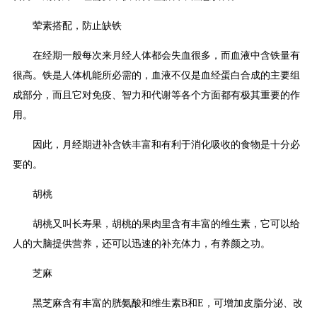
荤素搭配，防止缺铁
在经期一般每次来月经人体都会失血很多，而血液中含铁量有
很高。铁是人体机能所必需的，血液不仅是血经蛋白合成的主要组
成部分，而且它对免疫、智力和代谢等各个方面都有极其重要的作
用。
因此，月经期进补含铁丰富和有利于消化吸收的食物是十分必
要的。
胡桃
胡桃又叫长寿果，胡桃的果肉里含有丰富的维生素，它可以给
人的大脑提供营养，还可以迅速的补充体力，有养颜之功。
芝麻
黑芝麻含有丰富的胱氨酸和维生素B和E，可增加皮脂分泌、改