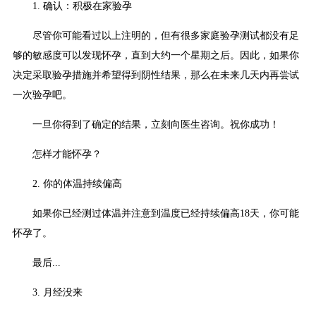
1. 确认：积极在家验孕
尽管你可能看过以上注明的，但有很多家庭验孕测试都没有足
够的敏感度可以发现怀孕，直到大约一个星期之后。因此，如果你
决定采取验孕措施并希望得到阴性结果，那么在未来几天内再尝试
一次验孕吧。
一旦你得到了确定的结果，立刻向医生咨询。祝你成功！
怎样才能怀孕？
2. 你的体温持续偏高
如果你已经测过体温并注意到温度已经持续偏高18天，你可能
怀孕了。
最后...
3. 月经没来